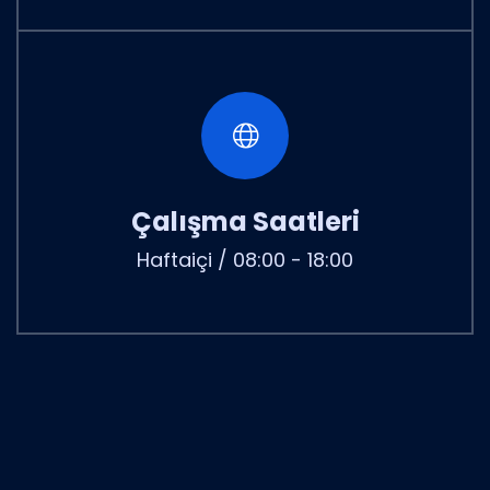
Çalışma Saatleri
Haftaiçi / 08:00 - 18:00