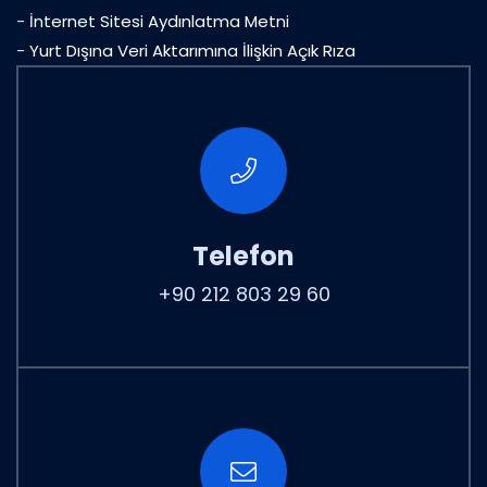
-
İnternet Sitesi Aydınlatma Metni
-
Yurt Dışına Veri Aktarımına İlişkin Açık Rıza
Telefon
+90 212 803 29 60