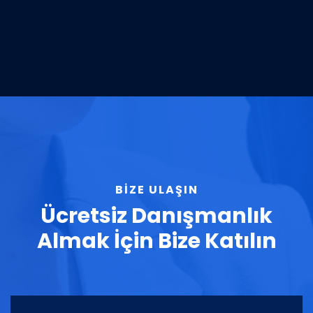
BİZE ULAŞIN
Ücretsiz Danışmanlık
Almak İçin Bize Katılın