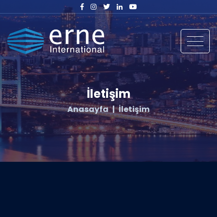
İletişim
Anasayfa
İletişim