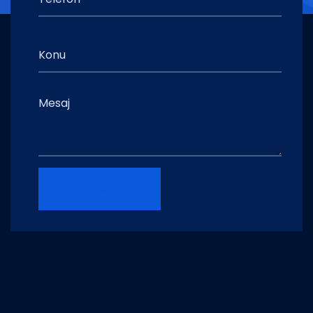
Gönder