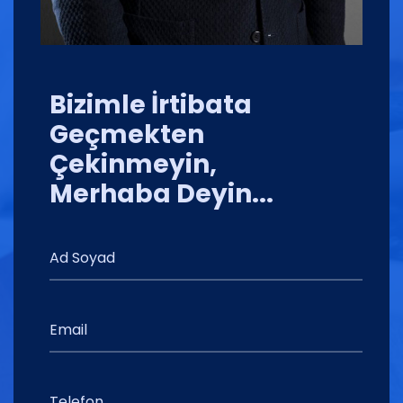
Bizimle İrtibata
Geçmekten
Çekinmeyin,
Merhaba Deyin...