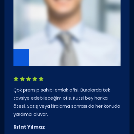
Çok prensip sahibi emlak ofisi. Buralarda tek
tavsiye edebileceğim ofis. Kutsi bey harika
ötesi. Satış veya kiralama sonrası da her konuda
yardımcı oluyor.
Rıfat Yılmaz