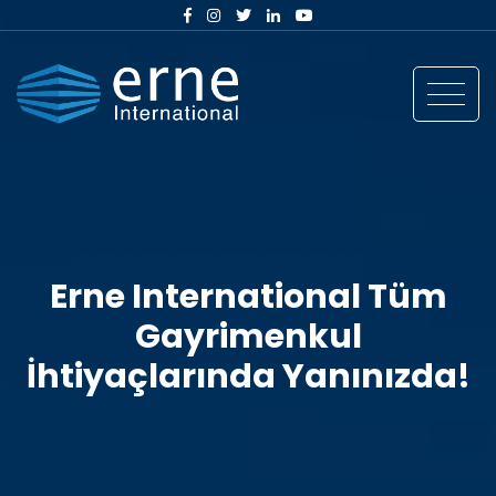
Erne International Tüm
Gayrimenkul
İhtiyaçlarında Yanınızda!