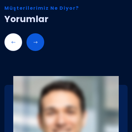
Müşterilerimiz Ne Diyor?
Yorumlar