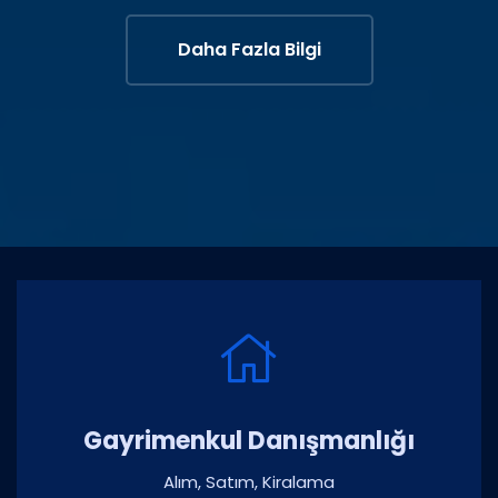
Daha Fazla Bilgi
Gayrimenkul Danışmanlığı
Alım, Satım, Kiralama