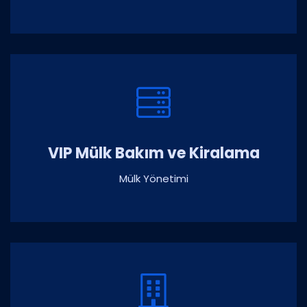
VIP Mülk Bakım ve Kiralama
Mülk Yönetimi