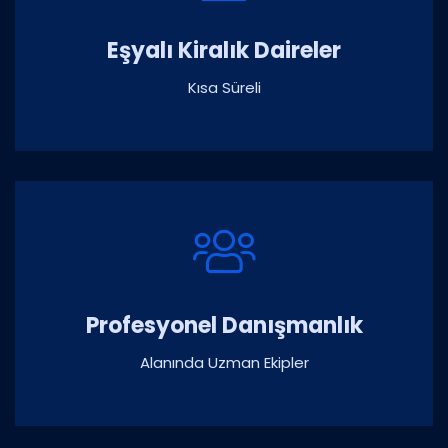
Eşyalı Kiralık Daireler
Kısa Süreli
Profesyonel Danışmanlık
Alanında Uzman Ekipler