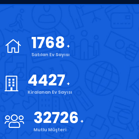
1768
Satılan Ev Sayısı
4427
Kiralanan Ev Sayısı
32726
Mutlu Müşteri