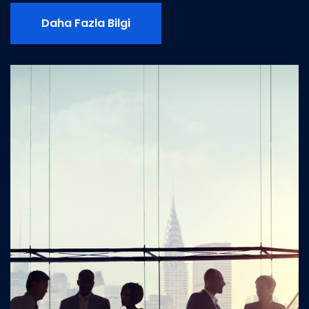
Daha Fazla Bilgi